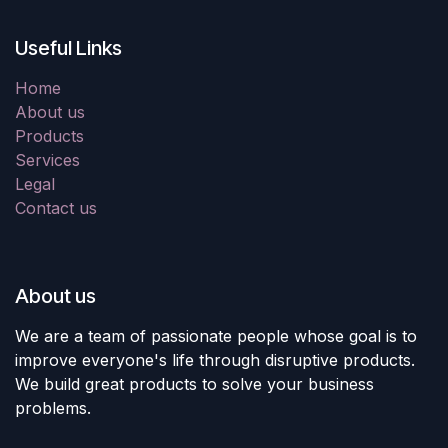
Useful Links
Home
About us
Products
Services
Legal
Contact us
About us
We are a team of passionate people whose goal is to
improve everyone's life through disruptive products.
We build great products to solve your business
problems.