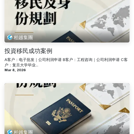
柏越集團
投資移民成功案例
A客户：电子批发｜公司利润申请 B客户：工程咨询｜公司利润申请 C客
户：复旦大学毕业...
Mar 8, 2026
柏越集團