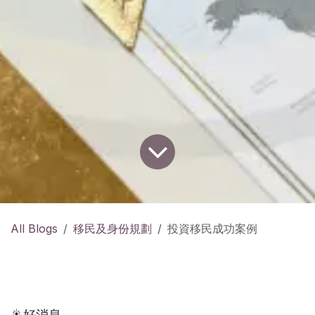
All Blogs
移民及身份規劃
投資移民成功案例
🎇好消息