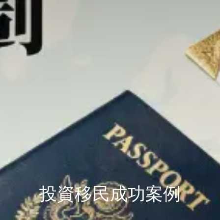
投資移民成功案例