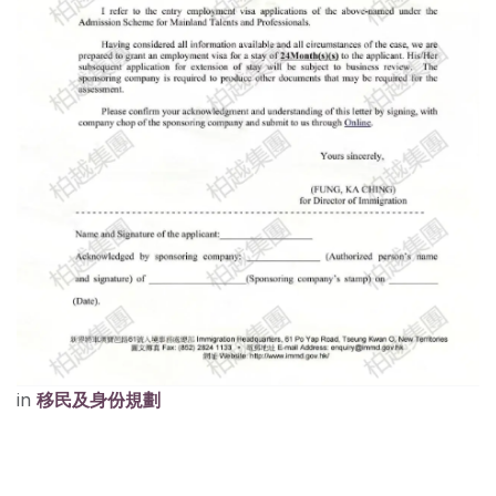
in
移民及身份規劃