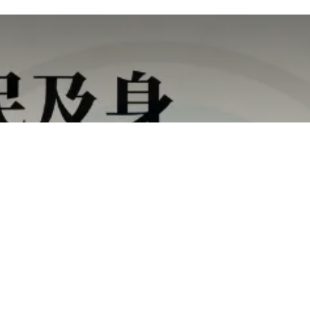
投資移民成功案例