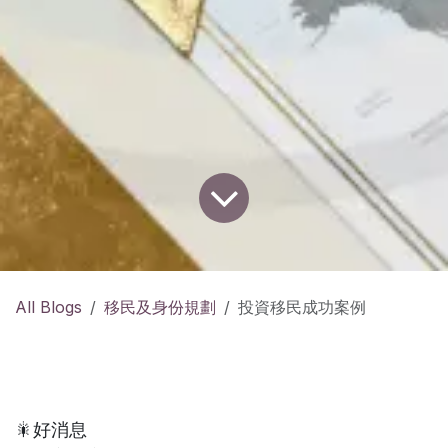
All Blogs
移民及身份規劃
投資移民成功案例
🎇好消息