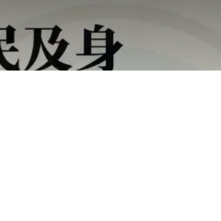
投資移民成功案例