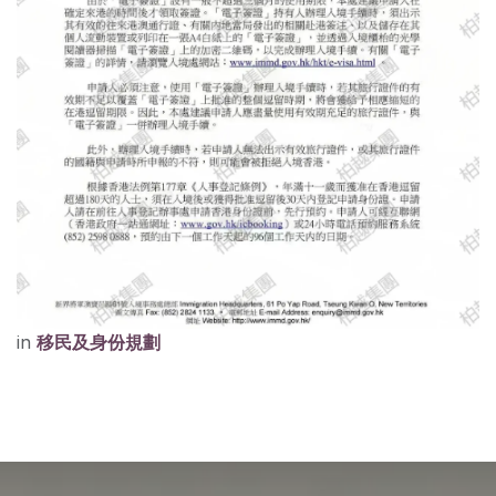
in
移民及身份規劃