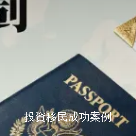
投資移民成功案例