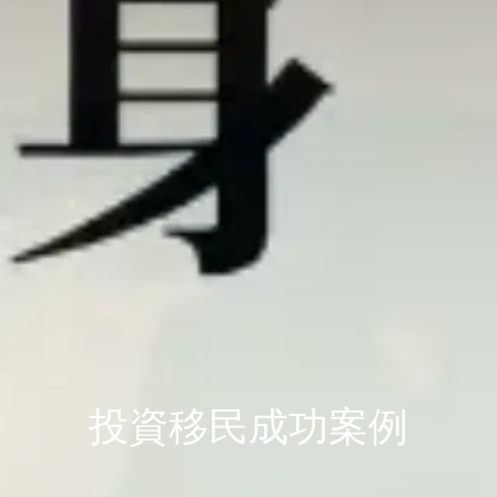
投資移民成功案例