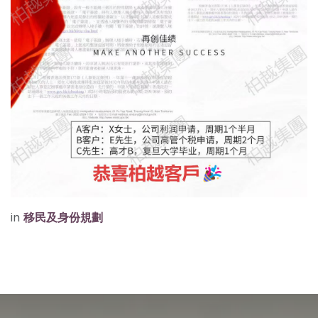
in
移民及身份規劃