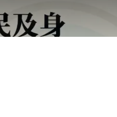
投資移民成功案例