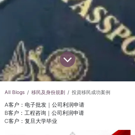
All Blogs
移民及身份規劃
投資移民成功案例
A客户：电子批发｜公司利润申请
B客户：工程咨询｜公司利润申请
C客户：复旦大学毕业