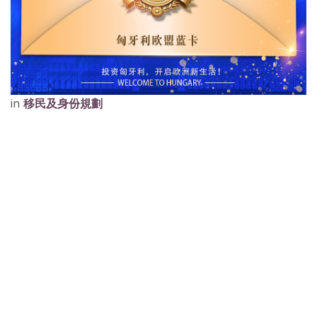
in
移民及身份規劃