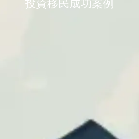
投資移民成功案例