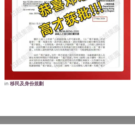
in
移民及身份規劃