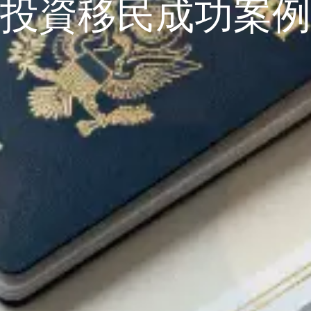
投資移民成功案例