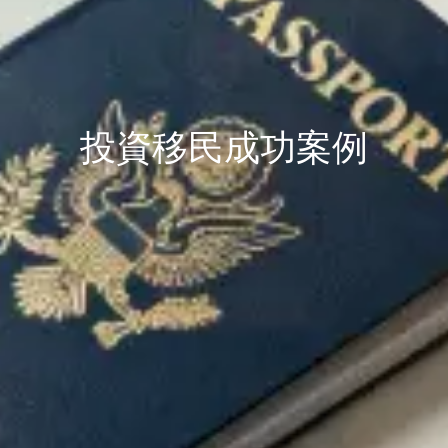
投資移民成功案例