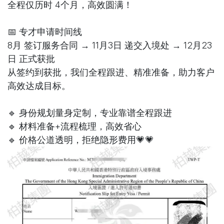
全程仅历时 4个月，高效圆满！
📅 专才申请时间线
8月 签订服务合同 → 11月3日 递交入境处 → 12月23
日 正式获批
从签约到获批，我们全程跟进、精准准备，助力客户
高效达成目标。
🔹 身份规划量身定制，专业靠谱全程跟进
🔹 材料准备+流程梳理，高效省心
🔹 价格公道透明，拒绝隐形费用💗💗