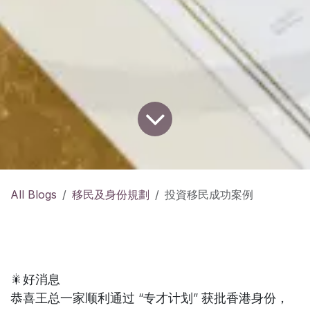
All Blogs
移民及身份規劃
投資移民成功案例
🎇好消息
恭喜王总一家顺利通过 “专才计划” 获批香港身份，