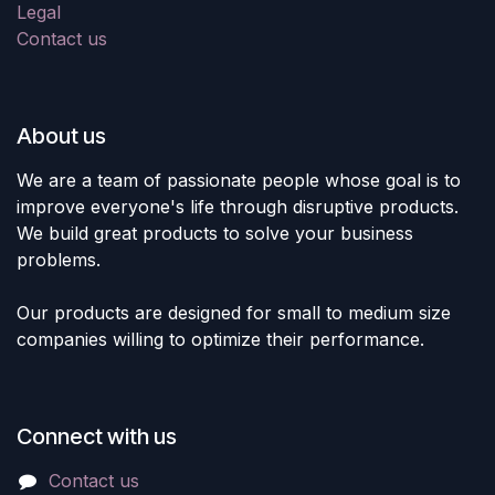
Legal
Contact us
About us
We are a team of passionate people whose goal is to
improve everyone's life through disruptive products.
We build great products to solve your business
problems.
Our products are designed for small to medium size
companies willing to optimize their performance.
Connect with us
Contact us