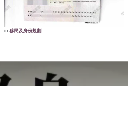
in
移民及身份規劃