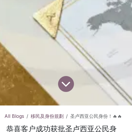
All Blogs
移民及身份規劃
圣卢西亚公民身份！🔥🔥
恭喜客户成功获批圣卢西亚公民身