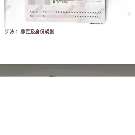
網誌：
移民及身份規劃