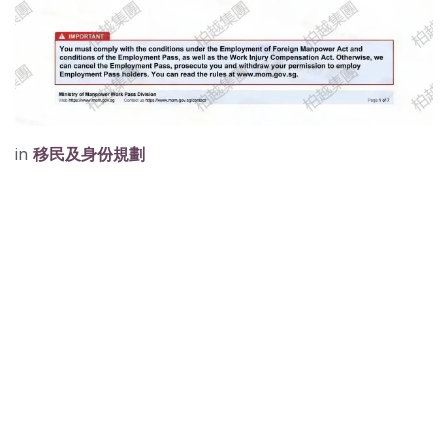
in
移民及身份規劃