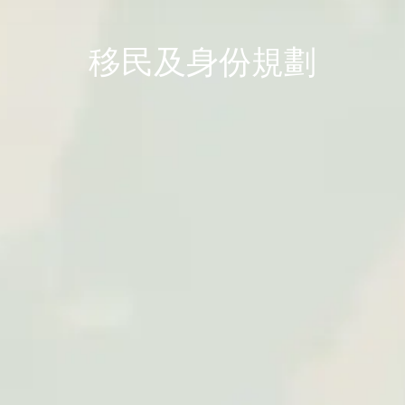
移民及身份規劃