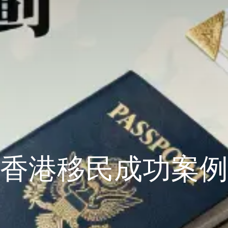
香港移民成功案例