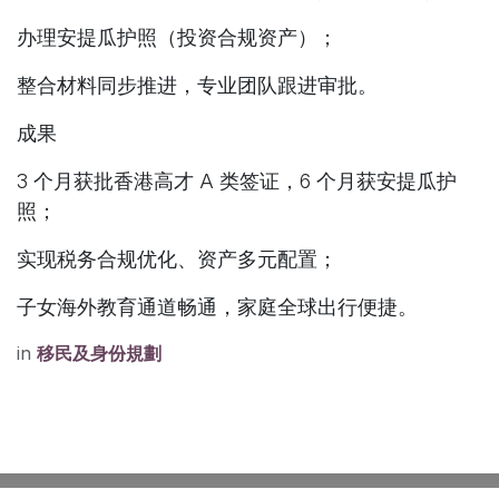
办理安提瓜护照（投资合规资产）；
整合材料同步推进，专业团队跟进审批。
成果
3 个月获批香港高才 A 类签证，6 个月获安提瓜护
照；
实现税务合规优化、资产多元配置；
子女海外教育通道畅通，家庭全球出行便捷。
in
移民及身份規劃