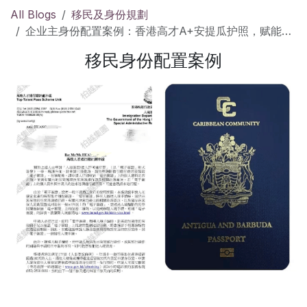
All Blogs
移民及身份規劃
企业主身份配置案例：香港高才A+安提瓜护照，赋能全球化布局
移民身份配置案例