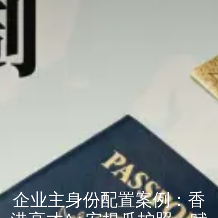
企业主身份配置案例：香