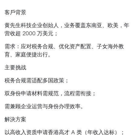
客戶背景
黄先生科技企业创始人，业务覆盖东南亚、欧美，年
营收超 2000 万美元；
需求：应对税务合规、优化资产配置、子女海外教
育、家庭便捷出行。
主要挑战
税务合规需适配多国政策；
双身份申请材料需规范，流程需衔接；
需兼顾企业运营与身份办理效率。
解決方案
以高收入资质申请香港高才 A 类（年收入达标）；