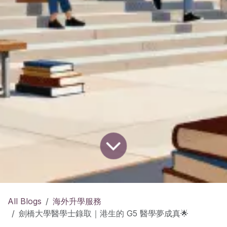
All Blogs
海外升學服務
劍橋大學醫學士錄取｜港生的 G5 醫學夢成真🌟