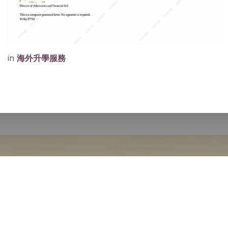
in
海外升學服務