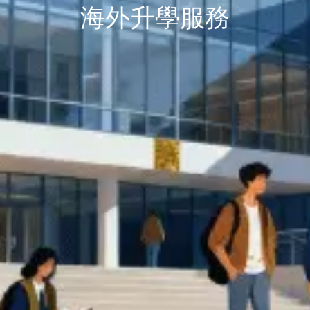
海外升學服務