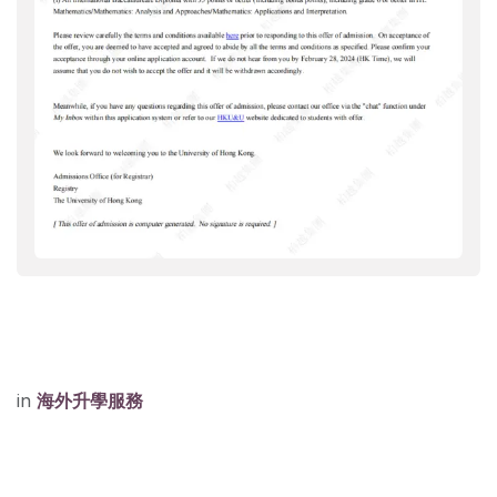
in
海外升學服務