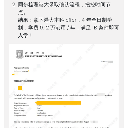
同步梳理港大录取确认流程，把控时间节
点。
结果
：拿下港大本科 offer，4 年全日制学
制，学费 9.12 万港币 / 年，满足 IB 条件即可
入学！