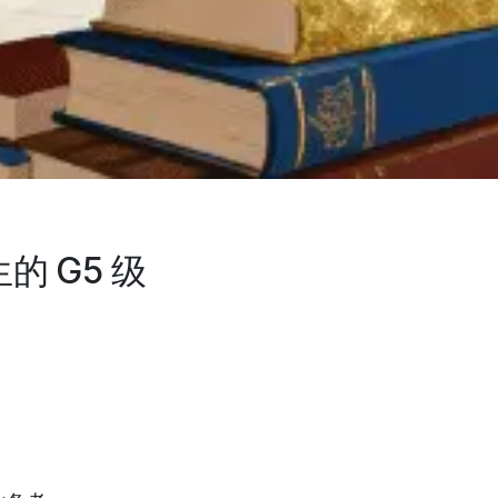
的 G5 级