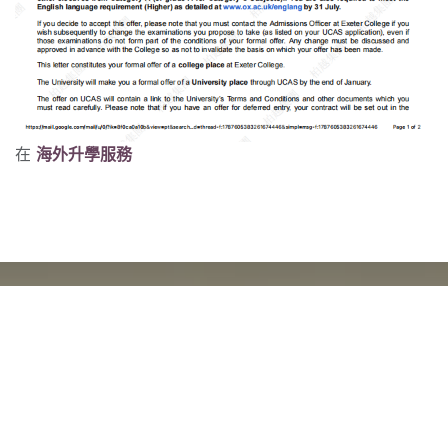
在
海外升學服務