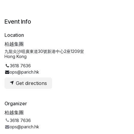
Event Info
Location
柏越集團
九龍尖沙咀廣東道30號新港中心2座1209室
Hong Kong
3618 7636
ops@parich.hk
Get directions
Organizer
柏越集團
3618 7636
ops@parich.hk