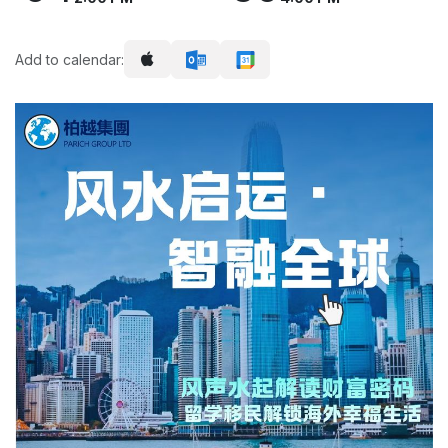
Add to calendar: