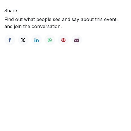
Share
Find out what people see and say about this event,
and join the conversation.