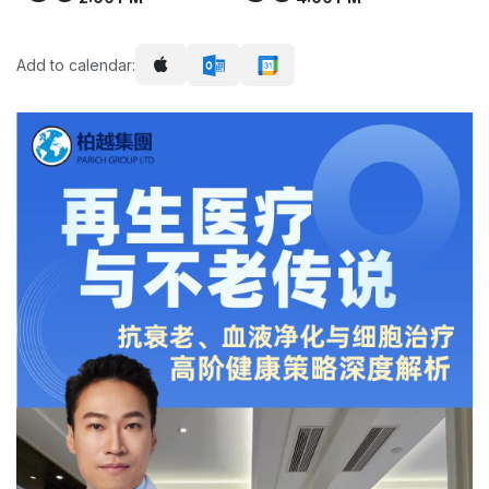
Add to calendar: