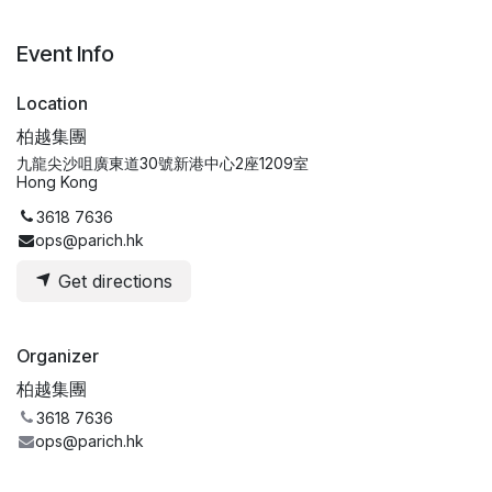
Event Info
Location
柏越集團
九龍尖沙咀廣東道30號新港中心2座1209室
Hong Kong
3618 7636
ops@parich.hk
Get directions
Organizer
柏越集團
3618 7636
ops@parich.hk