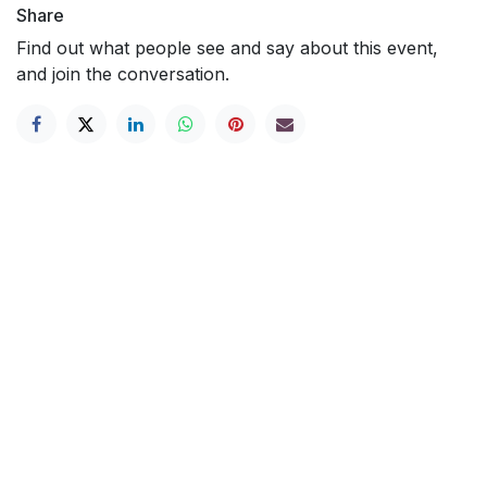
Share
Find out what people see and say about this event,
and join the conversation.