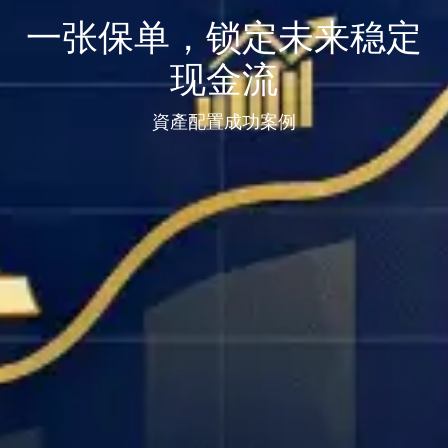
一张保单，锁定未来稳定
现金流
資產配置成功案例