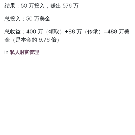
结果：50 万投入，赚出 576 万
总投入：50 万美金
总收益：400 万（领取）+88 万（传承）=488 万美
金（是本金的 9.76 倍）
in
私人財富管理