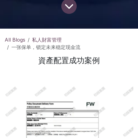
All Blogs
私人財富管理
一张保单，锁定未来稳定现金流
資產配置成功案例