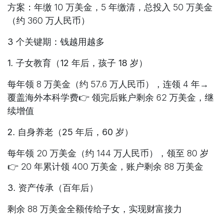
方案：年缴 10 万美金，5 年缴清，总投入 50 万美金
（约 360 万人民币）
3 个关键期：钱越用越多
1. 子女教育（12 年后，孩子 18 岁）
每年领 8 万美金（约 57.6 万人民币），连领 4 年→
覆盖海外本科学费👉 领完后账户剩余 62 万美金，继
续增值
2. 自身养老（25 年后，60 岁）
每年领 20 万美金（约 144 万人民币），领至 80 岁
👉 20 年累计领 400 万美金，账户剩余 88 万美金
3. 资产传承（百年后）
剩余 88 万美金全额传给子女，实现财富接力