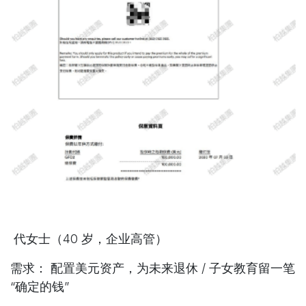
代女士（40 岁，企业高管）
需求
： 配置美元资产，为未来退休 / 子女教育留一笔
“确定的钱”