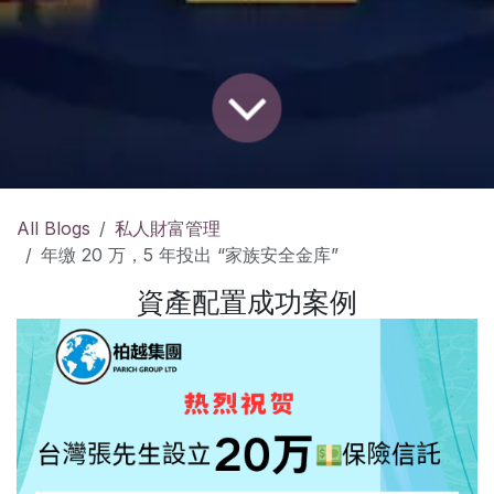
All Blogs
私人財富管理
年缴 20 万，5 年投出 “家族安全金库”
資產配置成功案例