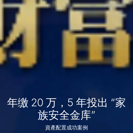
年缴 20 万，5 年投出 “家
族安全金库”
資產配置成功案例