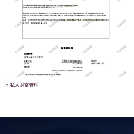
in
私人財富管理