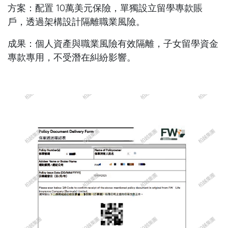
方案
：配置 10萬美元保險，單獨設立留學專款賬
戶，透過架構設計隔離職業風險。
成果
：個人資產與職業風險有效隔離，子女留學資金
專款專用，不受潛在糾紛影響。