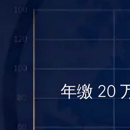
年缴 20