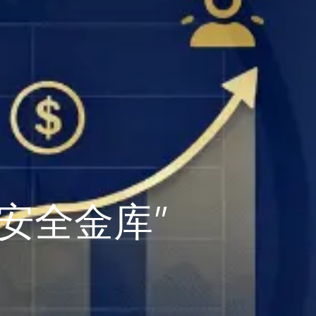
族安全金库”