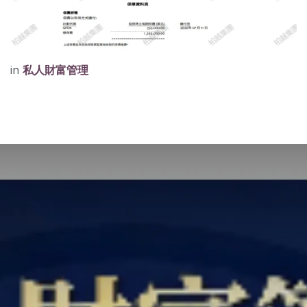
in
私人財富管理