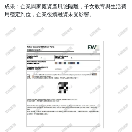
成果
：企業與家庭資產風險隔離，子女教育與生活費
用穩定到位，企業後續融資未受影響。