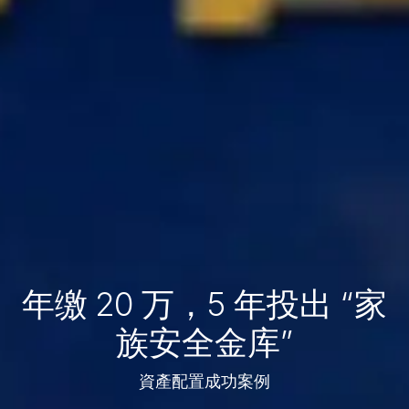
年缴 20 万，5 年投出 “家
族安全金库”
資產配置成功案例