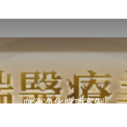
血液净化成功案例