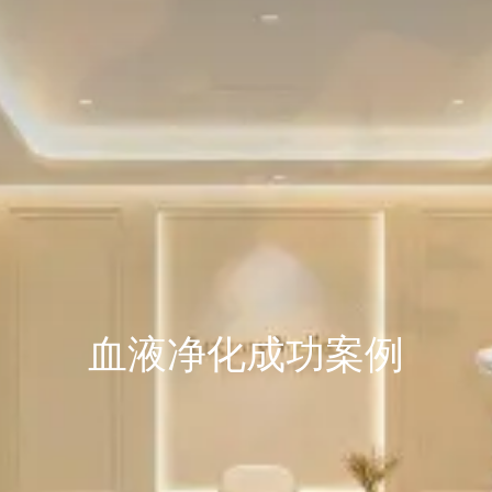
血液净化成功案例