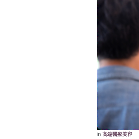
in
高端醫療美容