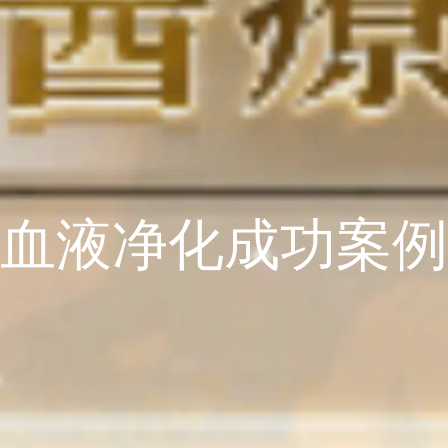
血液净化成功案例