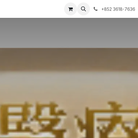
ntact us
我的预约单
+852 3618-7636