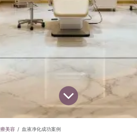
醫療美容
血液净化成功案例