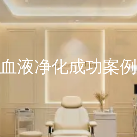
血液净化成功案例