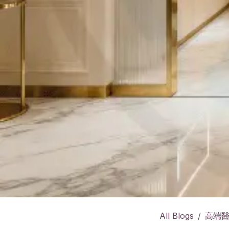
All Blogs
高端