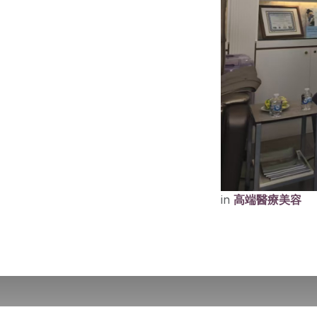
in
高端醫療美容